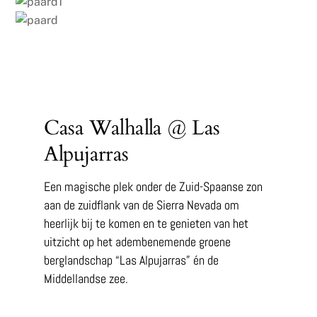
Casa Walhalla @ Las
Alpujarras
Een magische plek onder de Zuid-Spaanse zon
aan de zuidflank van de Sierra Nevada om
heerlijk bij te komen en te genieten van het
uitzicht op het adembenemende groene
berglandschap “Las Alpujarras” én de
Middellandse zee.