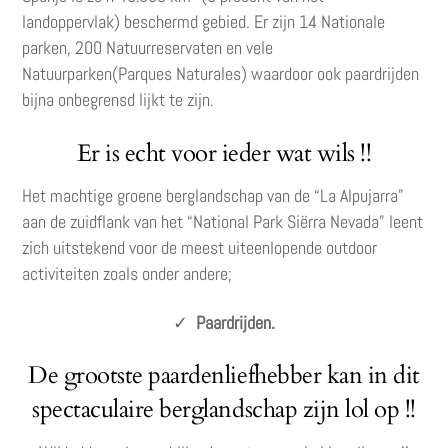
landoppervlak) beschermd gebied. Er zijn 14 Nationale
parken, 200 Natuurreservaten en vele
Natuurparken(Parques Naturales) waardoor ook paardrijden
bijna onbegrensd lijkt te zijn.
Er is echt voor ieder wat wils !!
Het machtige groene berglandschap van de “La Alpujarra”
aan de zuidflank van het “National Park Siërra Nevada” leent
zich uitstekend voor de meest uiteenlopende outdoor
activiteiten zoals onder andere;
✓
Paardrijden.
De grootste paardenliefhebber kan in dit
spectaculaire berglandschap zijn lol op !!